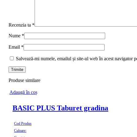
Recenzia ta
*
Nume
*
Email
*
Salvează-mi numele, emailul și site-ul web în acest navigator p
Produse similare
Adaugă în coș
BASIC PLUS Taburet gradina
Cod Produs
Culoare: