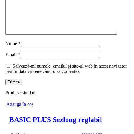
Nume
*
Email
*
Salvează-mi numele, emailul și site-ul web în acest navigator
pentru data viitoare când o să comentez.
Produse similare
Adaugă în coș
BASIC PLUS Sezlong reglabil