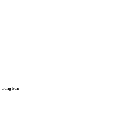
k-drying foam